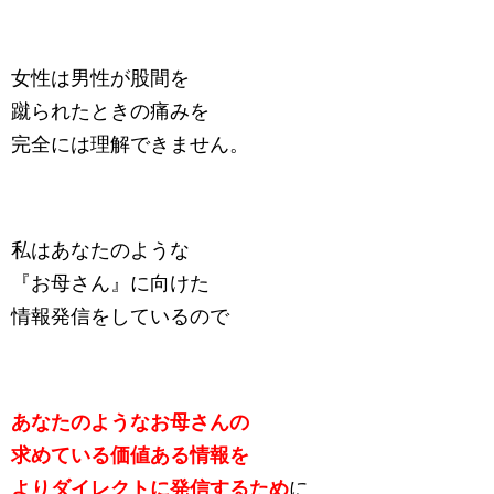
女性は男性が股間を
蹴られたときの痛みを
完全には理解できません。
私はあなたのような
『お母さん』に向けた
情報発信をしているので
あなたのようなお母さんの
求めている価値ある情報を
よりダイレクトに発信するため
に