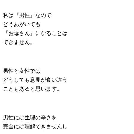
私は『男性』なので
どうあがいても
『お母さん』になることは
できません。
男性と女性では
どうしても意見が食い違う
こともあると思います。
男性には生理の辛さを
完全には理解できませんし