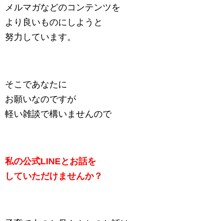
メルマガなどのコンテンツを
より良いものにしようと
努力しています。
そこであなたに
お願いなのですが
軽い雑談で構いませんので
私の公式LINEとお話を
していただけませんか？