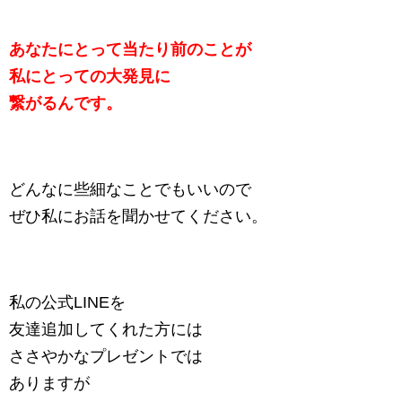
あなたにとって当たり前のことが
私にとっての大発見に
繋がるんです。
どんなに些細なことでもいいので
ぜひ私にお話を聞かせてください。
私の公式LINEを
友達追加してくれた方には
ささやかなプレゼントでは
ありますが