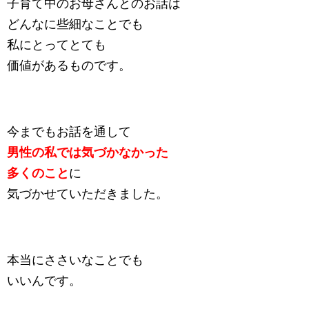
子育て中のお母さんとのお話は
どんなに些細なことでも
私にとってとても
価値があるものです。
今までもお話を通して
男性の私では気づかなかった
多くのこと
に
気づかせていただきました。
本当にささいなことでも
いいんです。