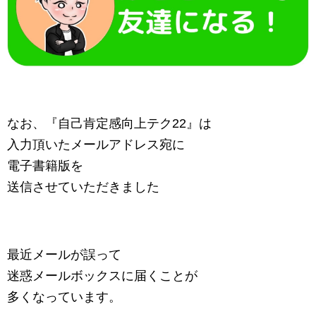
なお、『自己肯定感向上テク22』は
入力頂いたメールアドレス宛に
電子書籍版を
送信させていただきました
最近メールが誤って
迷惑メールボックスに届くことが
多くなっています。