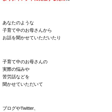
あなたのような
子育て中のお母さんから
お話を聞かせていただいたり
子育て中のお母さんの
実際の悩みや
苦労話などを
聞かせていただいて
ブログやTwitter、