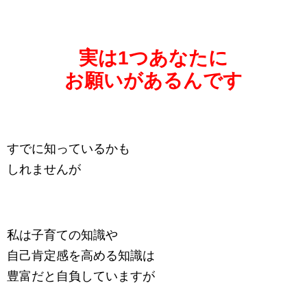
実は1つあなたに
お願いがあるんです
すでに知っているかも
しれませんが
私は子育ての知識や
自己肯定感を高める知識は
豊富だと自負していますが