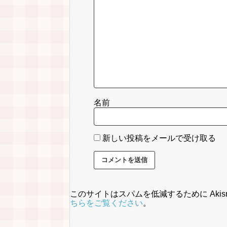
名前
新しい投稿をメールで受け取る
このサイトはスパムを低減するために Akis
ちらをご覧ください
。