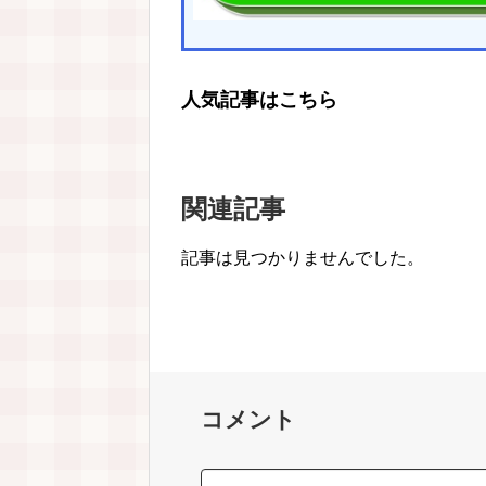
人気記事はこちら
関連記事
記事は見つかりませんでした。
コメント