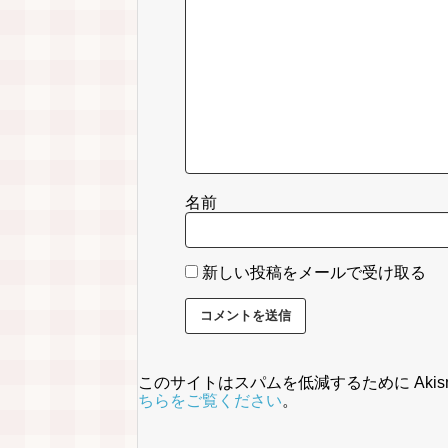
名前
新しい投稿をメールで受け取る
このサイトはスパムを低減するために Akis
ちらをご覧ください
。