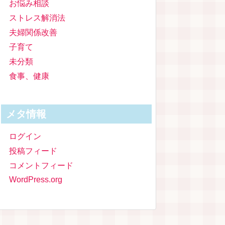
お悩み相談
ストレス解消法
夫婦関係改善
子育て
未分類
食事、健康
メタ情報
ログイン
投稿フィード
コメントフィード
WordPress.org