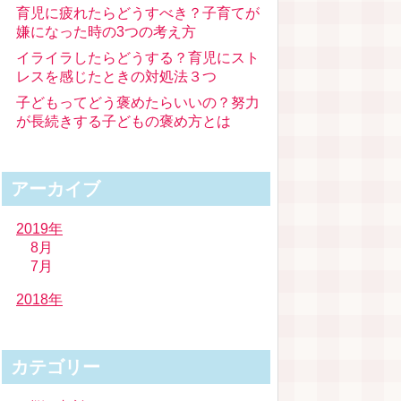
育児に疲れたらどうすべき？子育てが
嫌になった時の3つの考え方
イライラしたらどうする？育児にスト
レスを感じたときの対処法３つ
子どもってどう褒めたらいいの？努力
が長続きする子どもの褒め方とは
アーカイブ
2019年
8月
7月
2018年
カテゴリー