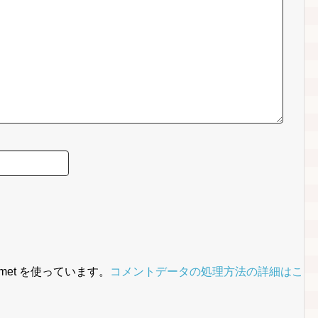
met を使っています。
コメントデータの処理方法の詳細はこ