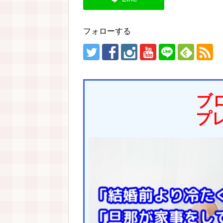
フォローする
ブ
プ