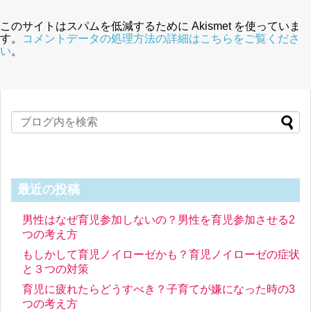
このサイトはスパムを低減するために Akismet を使っていま
す。
コメントデータの処理方法の詳細はこちらをご覧くださ
い
。
最近の投稿
男性はなぜ育児参加しないの？男性を育児参加させる2
つの考え方
もしかして育児ノイローゼかも？育児ノイローゼの症状
と３つの対策
育児に疲れたらどうすべき？子育てが嫌になった時の3
つの考え方