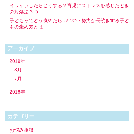
イライラしたらどうする？育児にストレスを感じたとき
の対処法３つ
子どもってどう褒めたらいいの？努力が長続きする子ど
もの褒め方とは
アーカイブ
2019年
8月
7月
2018年
カテゴリー
お悩み相談