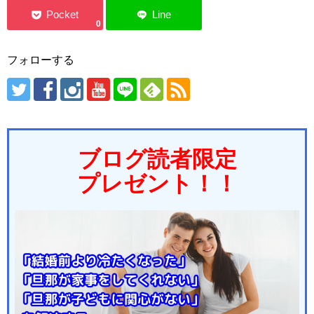
0
フォローする
ブログ読者限定
プレゼント！！