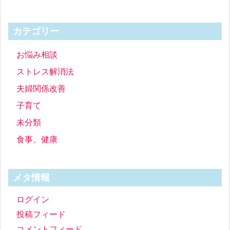
カテゴリー
お悩み相談
ストレス解消法
夫婦関係改善
子育て
未分類
食事、健康
メタ情報
ログイン
投稿フィード
コメントフィード