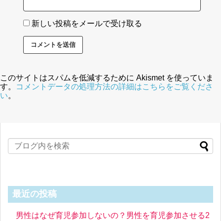
新しい投稿をメールで受け取る
このサイトはスパムを低減するために Akismet を使っていま
す。
コメントデータの処理方法の詳細はこちらをご覧くださ
い
。
最近の投稿
男性はなぜ育児参加しないの？男性を育児参加させる2