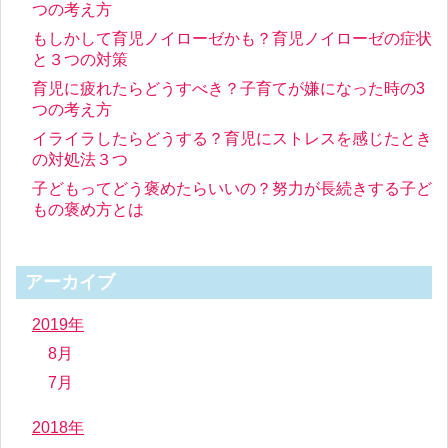
つの考え方
もしかして育児ノイローゼかも？育児ノイローゼの症状
と３つの対策
育児に疲れたらどうすべき？子育てが嫌になった時の3
つの考え方
イライラしたらどうする？育児にストレスを感じたとき
の対処法３つ
子どもってどう褒めたらいいの？努力が長続きする子ど
もの褒め方とは
アーカイブ
2019年
8月
7月
2018年