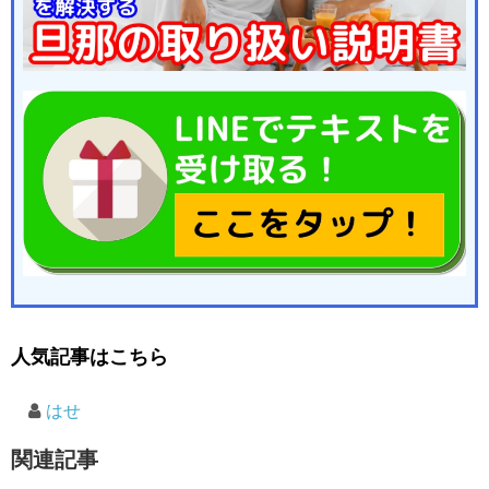
人気記事はこちら
はせ
関連記事