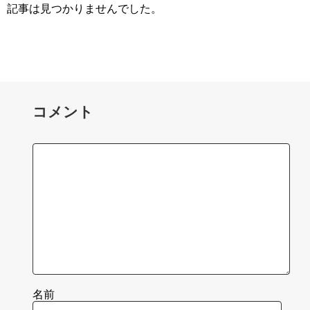
記事は見つかりませんでした。
コメント
名前