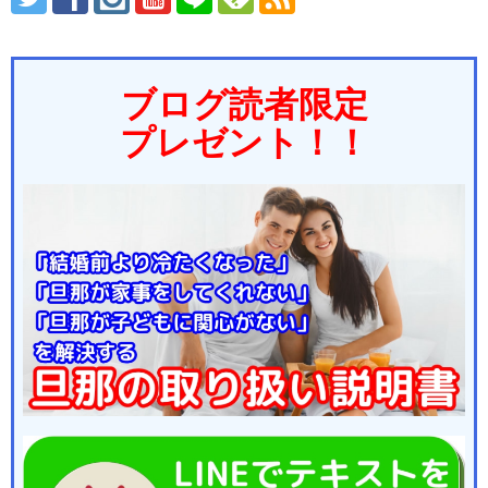
ブログ読者限定
プレゼント！！