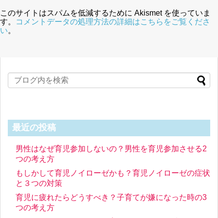
このサイトはスパムを低減するために Akismet を使っていま
す。
コメントデータの処理方法の詳細はこちらをご覧くださ
い
。
最近の投稿
男性はなぜ育児参加しないの？男性を育児参加させる2
つの考え方
もしかして育児ノイローゼかも？育児ノイローゼの症状
と３つの対策
育児に疲れたらどうすべき？子育てが嫌になった時の3
つの考え方