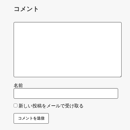
コメント
名前
新しい投稿をメールで受け取る