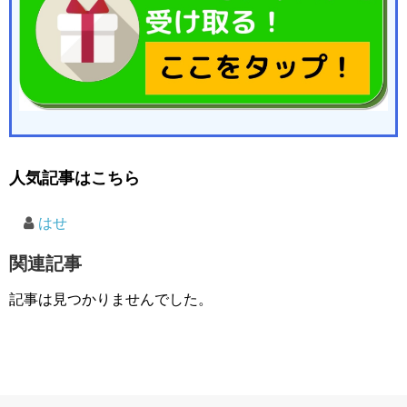
人気記事はこちら
はせ
関連記事
記事は見つかりませんでした。