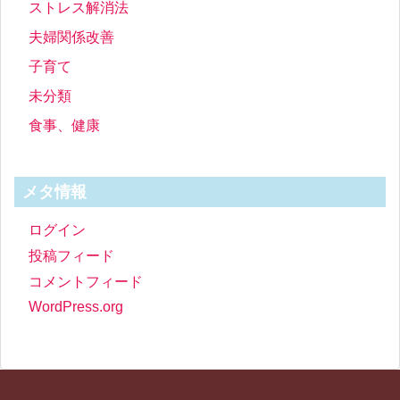
ストレス解消法
夫婦関係改善
子育て
未分類
食事、健康
メタ情報
ログイン
投稿フィード
コメントフィード
WordPress.org