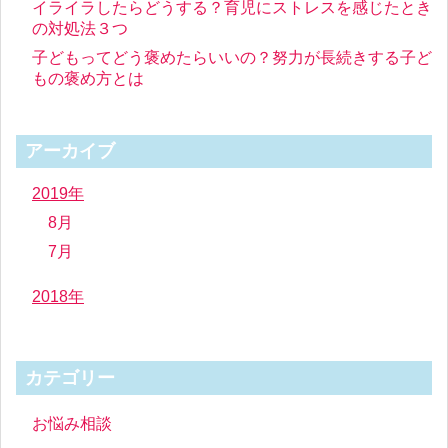
イライラしたらどうする？育児にストレスを感じたとき
の対処法３つ
子どもってどう褒めたらいいの？努力が長続きする子ど
もの褒め方とは
アーカイブ
2019年
8月
7月
2018年
カテゴリー
お悩み相談