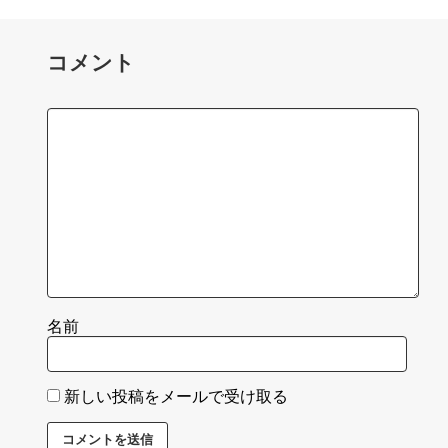
コメント
名前
新しい投稿をメールで受け取る