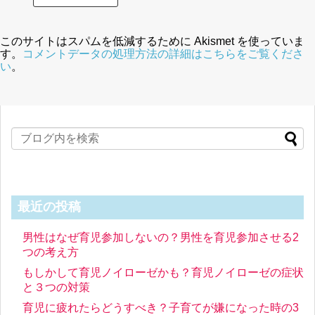
このサイトはスパムを低減するために Akismet を使っていま
す。
コメントデータの処理方法の詳細はこちらをご覧くださ
い
。
最近の投稿
男性はなぜ育児参加しないの？男性を育児参加させる2
つの考え方
もしかして育児ノイローゼかも？育児ノイローゼの症状
と３つの対策
育児に疲れたらどうすべき？子育てが嫌になった時の3