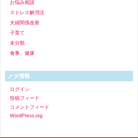
お悩み相談
ストレス解消法
夫婦関係改善
子育て
未分類
食事、健康
メタ情報
ログイン
投稿フィード
コメントフィード
WordPress.org