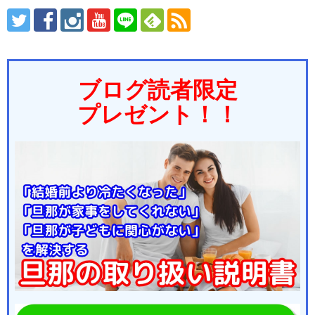
ブログ読者限定
プレゼント！！