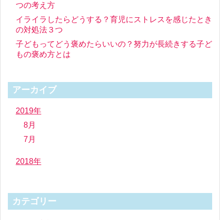
つの考え方
イライラしたらどうする？育児にストレスを感じたとき
の対処法３つ
子どもってどう褒めたらいいの？努力が長続きする子ど
もの褒め方とは
アーカイブ
2019年
8月
7月
2018年
カテゴリー