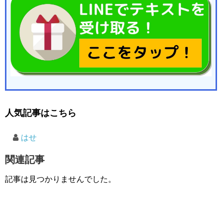
人気記事はこちら
はせ
関連記事
記事は見つかりませんでした。