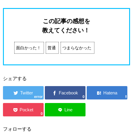
この記事の感想を
教えてください！
面白かった！
普通
つまらなかった
シェアする
error
0
0
フォローする