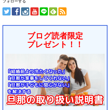
フォローする
ブログ読者限定
プレゼント！！