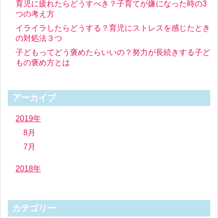
育児に疲れたらどうすべき？子育てが嫌になった時の3
つの考え方
イライラしたらどうする？育児にストレスを感じたとき
の対処法３つ
子どもってどう褒めたらいいの？努力が長続きする子ど
もの褒め方とは
アーカイブ
2019年
8月
7月
2018年
カテゴリー