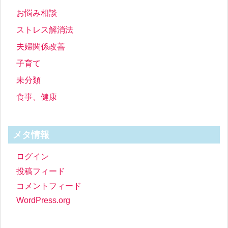
お悩み相談
ストレス解消法
夫婦関係改善
子育て
未分類
食事、健康
メタ情報
ログイン
投稿フィード
コメントフィード
WordPress.org