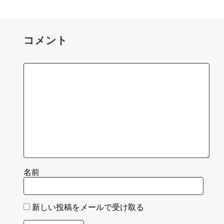
コメント
名前
新しい投稿をメールで受け取る