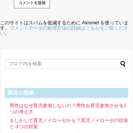
このサイトはスパムを低減するために Akismet を使っていま
す。
コメントデータの処理方法の詳細はこちらをご覧くださ
い
。
最近の投稿
男性はなぜ育児参加しないの？男性を育児参加させる2
つの考え方
もしかして育児ノイローゼかも？育児ノイローゼの症状
と３つの対策