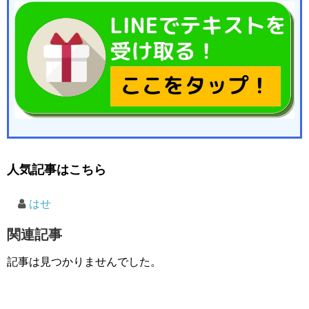
人気記事はこちら
はせ
関連記事
記事は見つかりませんでした。