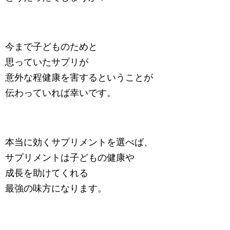
今まで子どものためと
思っていたサプリが
意外な程健康を害するということが
伝わっていれば幸いです。
本当に効くサプリメントを選べば、
サプリメントは子どもの健康や
成長を助けてくれる
最強の味方になります。