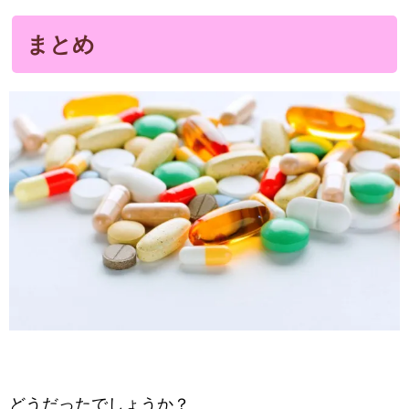
まとめ
どうだったでしょうか？