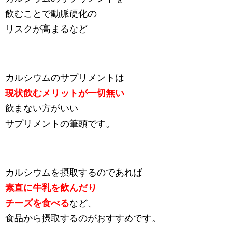
飲むことで動脈硬化の
リスクが高まるなど
カルシウムのサプリメントは
現状飲むメリットが一切無い
飲まない方がいい
サプリメントの筆頭です。
カルシウムを摂取するのであれば
素直に牛乳を飲んだり
チーズを食べる
など、
食品から摂取するのがおすすめです。