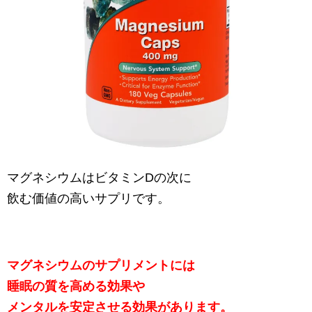
マグネシウムはビタミンDの次に
飲む価値の高いサプリです。
マグネシウムのサプリメントには
睡眠の質を高める効果や
メンタルを安定させる効果があります。