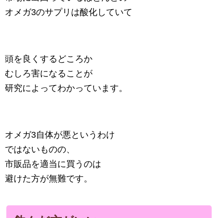
オメガ3のサプリは酸化していて
頭を良くするどころか
むしろ害になることが
研究によってわかっています。
オメガ3自体が悪というわけ
ではないものの、
市販品を適当に買うのは
避けた方が無難です。