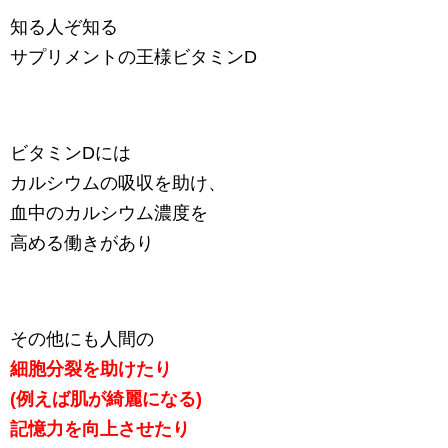
知る人ぞ知る
サプリメントの王様ビタミンD
ビタミンDには
カルシウムの吸収を助け、
血中のカルシウム濃度を
高める働きがあり
その他にも人間の
細胞分裂を助けたり
(例えば肌が綺麗になる)
記憶力を向上させたり