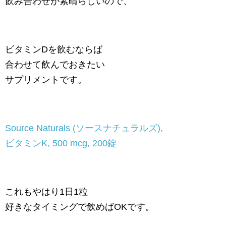
飲み合わせが素晴らしいので、
ビタミンDを飲むならば
合わせて飲んでおきたい
サプリメントです。
Source Naturals (ソースナチュラルズ),
ビタミンK, 500 mcg, 200錠
これもやはり1日1粒
好きなタイミングで飲めばOKです。