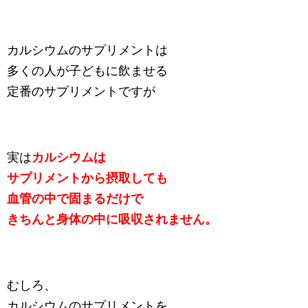
カルシウムのサプリメントは
多くの人が子どもに飲ませる
定番のサプリメントですが
実は
カルシウムは
サプリメントから摂取しても
血管の中で固まるだけで
きちんと身体の中に吸収されません。
むしろ、
カルシウムのサプリメントを