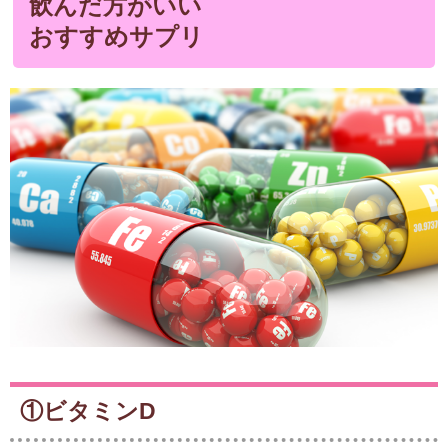
飲んだ方がいい
おすすめサプリ
①ビタミンD