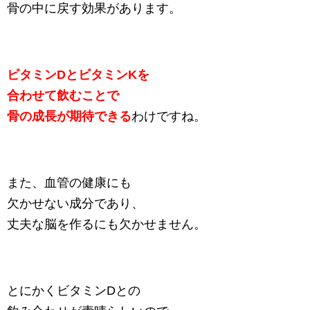
骨の中に戻す効果があります。
ビタミンDとビタミンKを
合わせて飲むことで
骨の成長が期待できる
わけですね。
また、血管の健康にも
欠かせない成分であり、
丈夫な脳を作るにも欠かせません。
とにかくビタミンDとの