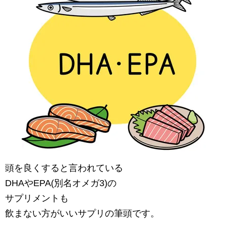
頭を良くすると言われている
DHAやEPA(別名オメガ3)の
サプリメントも
飲まない方がいいサプリの筆頭です。