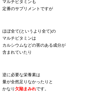
マルチビタミンも
定番のサプリメントですが
ほぼ全て(というより全て)の
マルチビタミンは
カルシウムなどの害のある成分が
含まれていたり
逆に必要な栄養素は
量が全然足りなかったりと
かなり
欠陥まみれ
です。