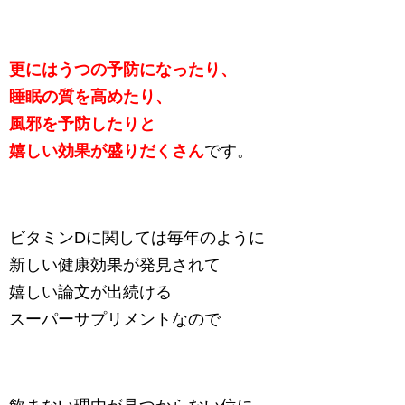
更にはうつの予防になったり、
睡眠の質を高めたり、
風邪を予防したりと
嬉しい効果が盛りだくさん
です。
ビタミンDに関しては毎年のように
新しい健康効果が発見されて
嬉しい論文が出続ける
スーパーサプリメントなので