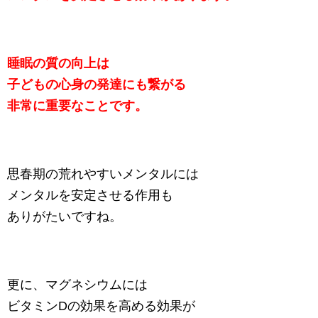
睡眠の質の向上は
子どもの心身の発達にも繋がる
非常に重要なことです。
思春期の荒れやすいメンタルには
メンタルを安定させる作用も
ありがたいですね。
更に、マグネシウムには
ビタミンDの効果を高める効果が