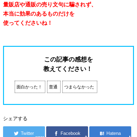
量販店や通販の売り文句に騙されず、
本当に効果のあるものだけを
使ってくださいね！
この記事の感想を
教えてください！
面白かった！
普通
つまらなかった
シェアする