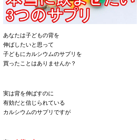
あなたは子どもの背を
伸ばしたいと思って
子どもにカルシウムのサプリを
買ったことはありませんか？
実は背を伸ばすのに
有効だと信じられている
カルシウムのサプリですが