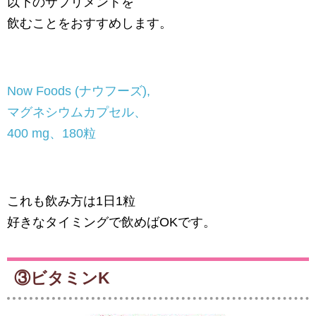
以下のサプリメントを
飲むことをおすすめします。
Now Foods (ナウフーズ),
マグネシウムカプセル、
400 mg、180粒
これも飲み方は1日1粒
好きなタイミングで飲めばOKです。
③ビタミンK