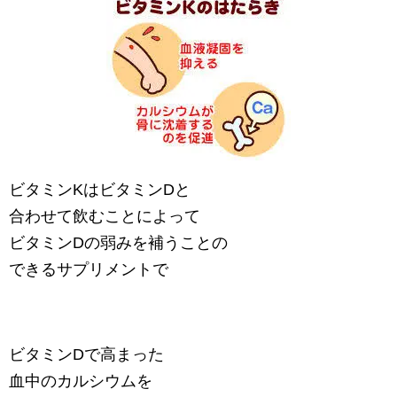
ビタミンKはビタミンDと
合わせて飲むことによって
ビタミンDの弱みを補うことの
できるサプリメントで
ビタミンDで高まった
血中のカルシウムを