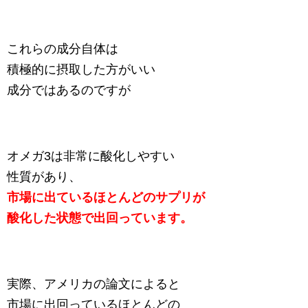
これらの成分自体は
積極的に摂取した方がいい
成分ではあるのですが
オメガ3は非常に酸化しやすい
性質があり、
市場に出ているほとんどのサプリが
酸化した状態で出回っています。
実際、アメリカの論文によると
市場に出回っているほとんどの