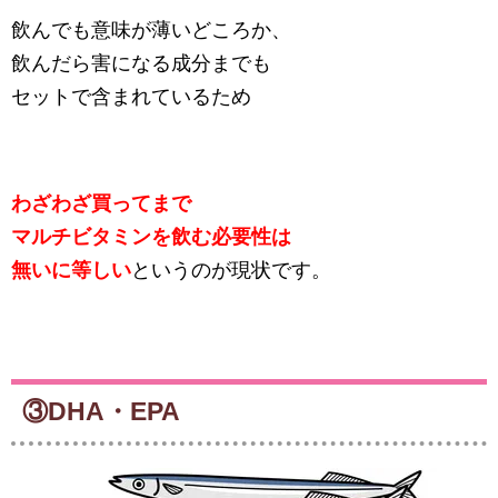
飲んでも意味が薄いどころか、
飲んだら害になる成分までも
セットで含まれているため
わざわざ買ってまで
マルチビタミンを飲む必要性は
無いに等しい
というのが現状です。
③DHA・EPA