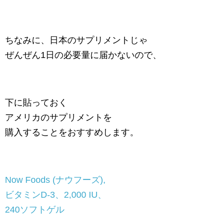
ちなみに、日本のサプリメントじゃ
ぜんぜん1日の必要量に届かないので、
下に貼っておく
アメリカのサプリメントを
購入することをおすすめします。
Now Foods (ナウフーズ),
ビタミンD-3、2,000 IU、
240ソフトゲル