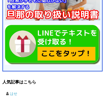
人気記事はこちら
はせ