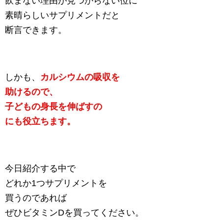
飲まない理由が見つからない位に
素晴らしいサプリメントだと
断言できます。
しかも、
カルシウムの吸収を
助けるので、
子どもの身長を伸ばすの
にも役立ちます。
今日紹介する中で
どれか1つサプリメントを
買うのであれば
ぜひビタミンDを買ってください。