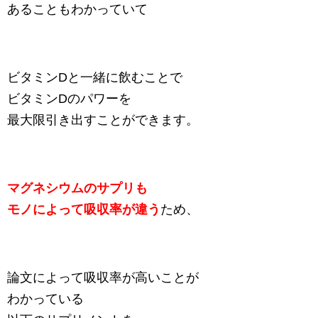
あることもわかっていて
ビタミンDと一緒に飲むことで
ビタミンDのパワーを
最大限引き出すことができます。
マグネシウムのサプリも
モノによって吸収率が違う
ため、
論文によって吸収率が高いことが
わかっている