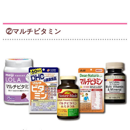
②マルチビタミン