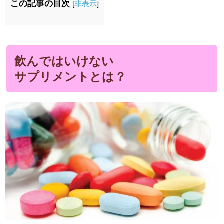
この記事の目次
[
非表示
]
飲んではいけない
サプリメントとは？